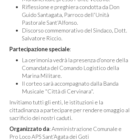
Riflessione e preghiera condotta da Don
Guido Santagata, Parroco dell'Unità
Pastorale Sant'Alfonso.
Discorso commemorativo del Sindaco, Dott.
Salvatore Riccio.
Partecipazione speciale
:
La cerimonia vedrà la presenza d’onore della
Comandata del Comando Logistico della
Marina Militare.
Il corteo sarà accompagnato dalla Banda
Musicale "Città di Cervinara".
Invitiamo tutti gli enti, le istituzioni e la
cittadinanza a partecipare per rendere omaggio al
sacrificio dei nostri caduti.
Organizzato da
: Amministrazione Comunale e
Pro Loco APS Sant’Agata dei Goti